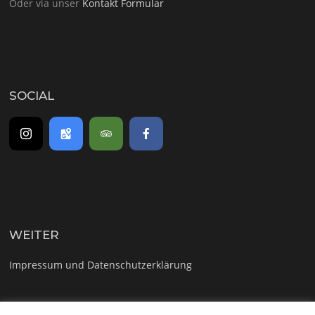
Oder via unser
Kontakt Formular
SOCIAL
WEITER
Impressum und Datenschutzerklärung