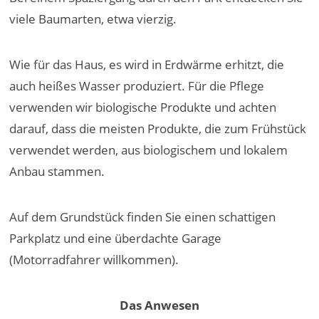
viele Baumarten, etwa vierzig.
Wie für das Haus, es wird in Erdwärme erhitzt, die
auch heißes Wasser produziert. Für die Pflege
verwenden wir biologische Produkte und achten
darauf, dass die meisten Produkte, die zum Frühstück
verwendet werden, aus biologischem und lokalem
Anbau stammen.
Auf dem Grundstück finden Sie einen schattigen
Parkplatz und eine überdachte Garage
(Motorradfahrer willkommen).
Das Anwesen