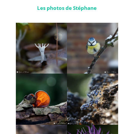
Les photos de Stéphane